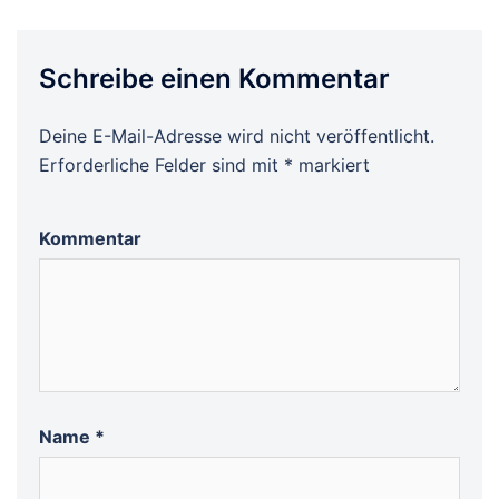
Schreibe einen Kommentar
Deine E-Mail-Adresse wird nicht veröffentlicht.
Erforderliche Felder sind mit
*
markiert
Kommentar
Name
*