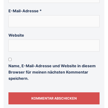
E-Mail-Adresse
*
Website
Name, E-Mail-Adresse und Website in diesem
Browser für meinen nächsten Kommentar
speichern.