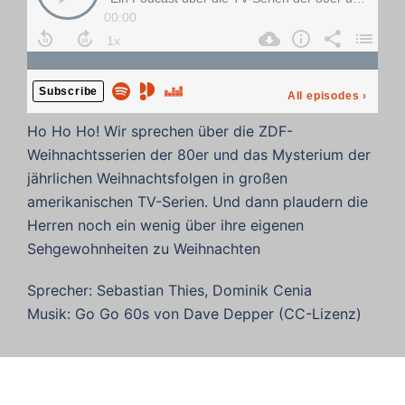
Ho Ho Ho! Wir sprechen über die ZDF-
Weihnachtsserien der 80er und das Mysterium der
jährlichen Weihnachtsfolgen in großen
amerikanischen TV-Serien. Und dann plaudern die
Herren noch ein wenig über ihre eigenen
Sehgewohnheiten zu Weihnachten
Sprecher: Sebastian Thies, Dominik Cenia
Musik: Go Go 60s von Dave Depper (CC-Lizenz)