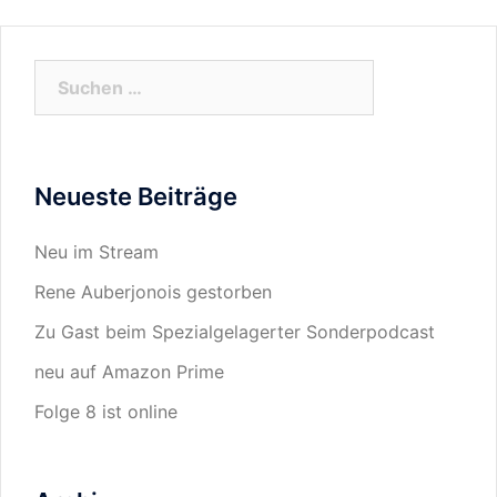
Suchen
nach:
Neueste Beiträge
Neu im Stream
Rene Auberjonois gestorben
Zu Gast beim Spezialgelagerter Sonderpodcast
neu auf Amazon Prime
Folge 8 ist online