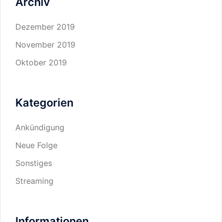
Archiv
Dezember 2019
November 2019
Oktober 2019
Kategorien
Ankündigung
Neue Folge
Sonstiges
Streaming
Informationen