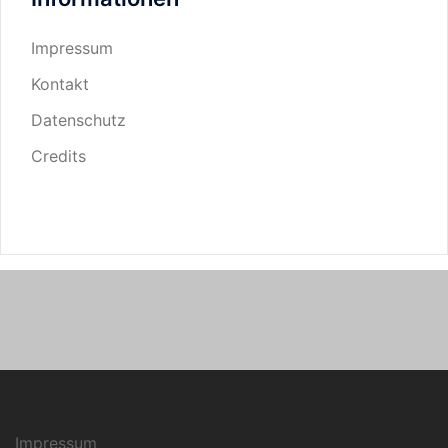
Impressum
Kontakt
Datenschutz
Credits
Impressum