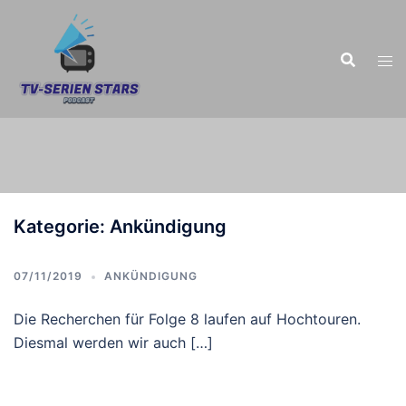
Zum
Inhalt
springen
Kategorie:
Ankündigung
07/11/2019
ANKÜNDIGUNG
Die Recherchen für Folge 8 laufen auf Hochtouren.
Diesmal werden wir auch […]