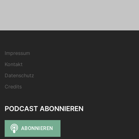
Impressum
Kontakt
Datenschutz
Credits
PODCAST ABONNIEREN