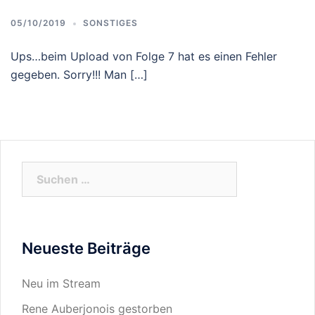
05/10/2019
SONSTIGES
Ups…beim Upload von Folge 7 hat es einen Fehler
gegeben. Sorry!!! Man […]
Suchen
nach:
Neueste Beiträge
Neu im Stream
Rene Auberjonois gestorben