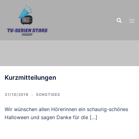
Zum
Inhalt
springen
Kurzmitteilungen
31/10/2019
SONSTIGES
Wir wünschen allen Hörerinnen ein schaurig-schönes
Halloween und sagen Danke für die […]