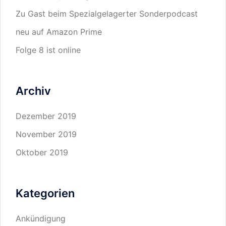
Zu Gast beim Spezialgelagerter Sonderpodcast
neu auf Amazon Prime
Folge 8 ist online
Archiv
Dezember 2019
November 2019
Oktober 2019
Kategorien
Ankündigung