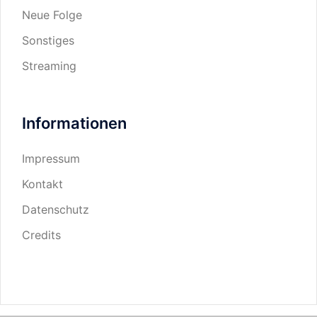
Neue Folge
Sonstiges
Streaming
Informationen
Impressum
Kontakt
Datenschutz
Credits